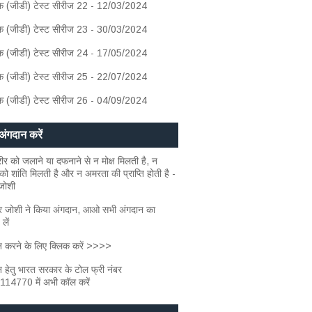
क (जीडी) टेस्ट सीरीज 22 - 12/03/2024
क (जीडी) टेस्ट सीरीज 23 - 30/03/2024
क (जीडी) टेस्ट सीरीज 24 - 17/05/2024
क (जीडी) टेस्ट सीरीज 25 - 22/07/2024
क (जीडी) टेस्ट सीरीज 26 - 04/09/2024
गदान करें
ीर को जलाने या दफनाने से न मोक्ष मिलती है, न
को शांति मिलती है और न अमरता की प्राप्ति होती है -
जोशी
्वर जोशी ने किया अंगदान, आओ सभी अंगदान का
लें
न करने के लिए क्लिक करें >>>>
 हेतु भारत सरकार के टोल फ्री नंबर
14770 में अभी कॉल करें