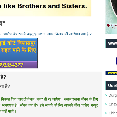
ब"
अबोध विचारक के बईसुरहा दर्शन’’ नामक किताब की खासियत क्या है ?
WWW
 है?
Usef
या है?
Durg
ी’’ निकाल दिया जाए तो केवल ‘‘वन‘‘ ही रह जायेगा। ख्याल रखना जीवन के लिए
Chay
ी’’ आवश्यक है। जीवन क्या है? इसे जानने की लिए आपको जीना चाहिए, भरपूर
न नही पाएंगे।
Chha