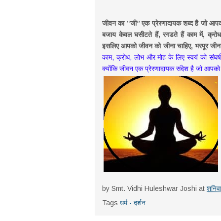
जीवन का ‘‘जी’’ एक प्रेरणादायक शब्द है जो आप
बजाय केवल घसीटते हैं, रगडते हैं काम में, क्रो
इसलिए आपको जीवन को जीना चाहिए, भरपूर जीना 
काम, क्रोध, लोभ और मोह के लिए स्वयं को संघर्ष,
क्योंकि जीवन एक प्रेरणादायक संदेश है जो आपको ज
by
Smt. Vidhi Huleshwar Joshi
at
शनिव
Tags
धर्म - दर्शन