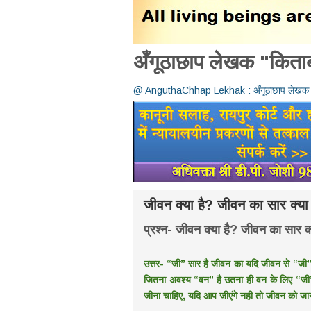
अँगूठाछाप लेखक "किता
@ AnguthaChhap Lekhak : अँगूठाछाप लेखक - ‘‘
जीवन क्या है? जीवन का सार क्या
प्रश्न- जीवन क्या है? जीवन का सार क्
उत्तर- ‘‘जी’’ सार है जीवन का यदि जीवन से ‘‘ज
जितना अवश्य ‘‘वन’’ है उतना ही वन के लिए ‘‘ज
जीना चाहिए, यदि आप जीएंगे नही तो जीवन को जा