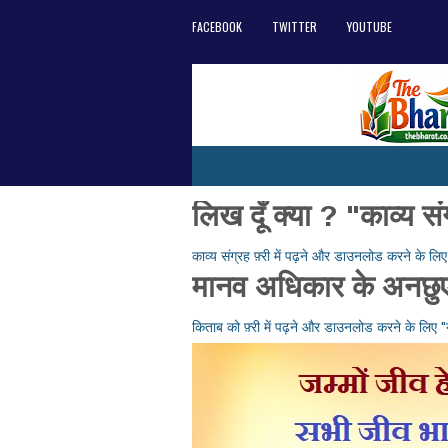
FACEBOOK
TWITTER
YOUTUBE
लिख दूँ क्या ? "काव्य सं
काव्य संग्रह फ़्री में पढ़ने और डाउनलोड करने के लिए "
मानव अधिकार के अनछुए
किताब को फ़्री में पढ़ने और डाउनलोड करने के लिए "यह