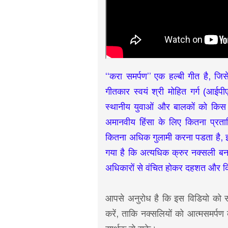
‘‘करा समर्पण’’ एक हल्बी गीत है, जि
गीतकार स्वयं श्री मोहित गर्ग (आईपी
स्थानीय युवाओं और बालकों को किस 
अमानवीय हिंसा के लिए कितना प्रता
कितना अधिक गुलामी करना पडता है, इ
गया है कि अत्यधिक क्रुर नक्सली बनने 
अधिकारों से वंचित होकर दहशत और क
आपसे अनुरोध है कि इस विडियो को स
करें, ताकि नक्सलियों को आत्मसमर्पण 