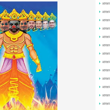
आरक्ष
आरक्ष
आरक्ष
आरक्ष
आरक्ष
आरक्ष
आरक्ष
आरक्ष
आरक्ष
आरक्ष
आरक्ष
आरक्ष
आरक्ष