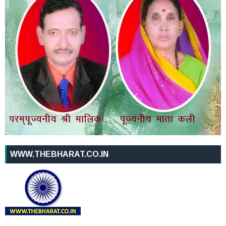
WWW.THEBHARAT.CO.IN