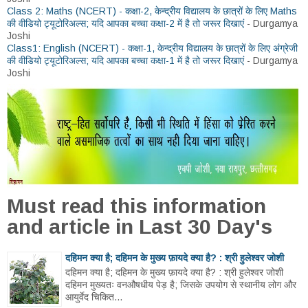
Class 2: Maths (NCERT) - कक्षा-2, केन्द्रीय विद्यालय के छात्रों के लिए Maths
की वीडियो ट्यूटोरिअल्स; यदि आपका बच्चा कक्षा-2 में है तो जरूर दिखाएं
- Durgamya
Joshi
Class1: English (NCERT) - कक्षा-1, केन्द्रीय विद्यालय के छात्रों के लिए अंग्रेजी
की वीडियो ट्यूटोरिअल्स; यदि आपका बच्चा कक्षा-1 में है तो जरूर दिखाएं
- Durgamya
Joshi
Must read this information
and article in Last 30 Day's
दहिमन क्या है; दहिमन के मुख्य फ़ायदे क्या है? : श्री हुलेश्वर जोशी
दहिमन क्या है; दहिमन के मुख्य फ़ायदे क्या है? : श्री हुलेश्वर जोशी
दहिमन मुख्यतः वनऔषधीय पेड़ है; जिसके उपयोग से स्थानीय लोग और
आयुर्वेद चिकित...