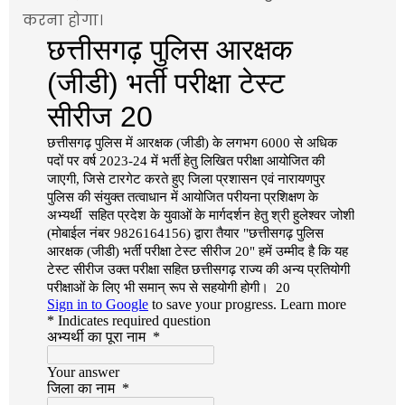
करना होगा।