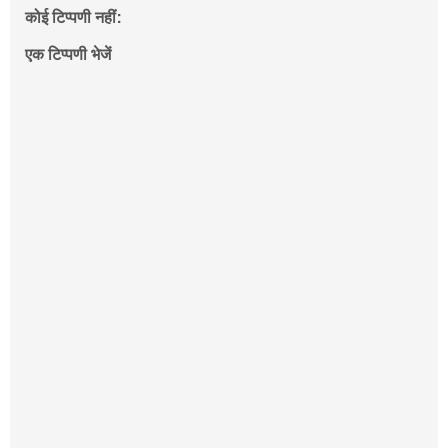
कोई टिप्पणी नहीं:
एक टिप्पणी भेजें