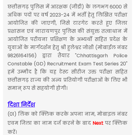
छत्तीसगढ़ पुलिस में आरक्षक (जीडी) के लगभग 6000 से
अधिक पदों पर वर्ष 2023-24 में भर्ती हेतु लिखित परीक्षा
आयोजित की जाएगी, जिसे टारगेट करते हुए जिला
प्रशासन एवं नारायणपुर पुलिस की संयुक्त तत्वाधान में
आयोजित परीयना प्रशिक्षण के अभ्यर्थी सहित प्रदेश के
युवाओं के मार्गदर्शन हेतु श्री हुलेश्वर जोशी (मोबाईल नंबर
9826164156) द्वारा तैयार "Chhattisgarh Police
Constable (GD) Recruitment Exam Test Series 20"
हमें उम्मीद है कि यह टेस्ट सीरीज उक्त परीक्षा सहित
छत्तीसगढ़ राज्य की अन्य प्रतियोगी परीक्षाओं के लिए भी
समान् रूप से सहयोगी होगी।
दिशा निर्देश
(01) लिंक को क्लिक करके अपना नाम, मोबाइल नंबर
एवम जिला का नाम दर्ज करने के बाद
Next
पर क्लिक
करें।