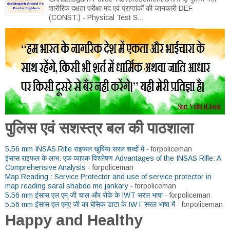
शारीरिक दक्षता परीक्षा मद एवं प्राप्तांकों की जानकारी DEF
(CONST.) - Physical Test S...
पुलिस एवं सशस्त्र बल की पाठशाला
5.56 mm INSAS Rifle राइफल खुबिया सरल शब्दों में
- forpoliceman
इंसास राइफल के लाभ: एक व्यापक विश्लेषण Advantages of the INSAS Rifle: A
Comprehensive Analysis
- forpoliceman
Map Reading : Service Protector and use of service protector in
map reading saral shabdo me jankary
- forpoliceman
5.56 mm इंसास एल एम् जी चाल और रोके के IWT सरल भाषा
- forpoliceman
5.56 mm इंसास एल एम्ए जी का बेसिक डाटा के IWT सरल भाषा में
- forpoliceman
Happy and Healthy