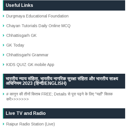
Useful Links
Durgmaya Educational Foundation
Chayan Tutorials Daily Online MCQ
Chhattisgarh GK
GK Today
Chhattisgarhi Grammar
KIDS QUIZ GK mobile App
भारतीय न्याय संहिता, भारतीय नागरिक सुरक्षा संहिता और भारतीय साक्ष्य
अधिनियम 2023 (हिन्दी/ENGLISH)
# कानून की तीनों किताब FREE; Details से पूरा पढ़ने के लिए "यहाँ" क्लिक
करें>>>>>>>
Live TV and Radio
Raipur Radio Station (Live)