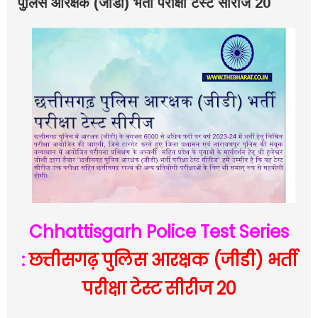
पुलिस आरक्षक (जीडी) भर्ती परीक्षा टेस्ट सीरीज 20
Chhattisgarh Police Test Series
:
छत्तीसगढ़ पुलिस आरक्षक (जीडी) भर्ती
परीक्षा टेस्ट सीरीज 20