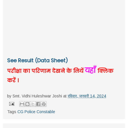
See Result (Data Sheet)
यहाँ
परीक्षा का परिणाम देखने के लियें
क्लिक
करें ।
by
Smt. Vidhi Huleshwar Joshi
at
रविवार, जनवरी 14, 2024
Tags
CG Police Constable