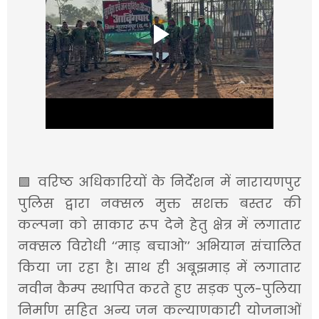
🟪 वरिष्ठ अधिकारियों के निर्देशन में नारायणपुर
पुलिस द्वारा नक्सल मुक्त सशक्त बस्तर की
कल्पना को साकार रूप देने हेतु क्षेत्र में लगातार
नक्सल विरोधी ‘‘माड़ बचाओ’’ अभियान संचालित
किया जा रहा है। साथ ही अबूझमाड़ में लगातार
नवीन कैम्प स्थापित करते हुए सड़क पुल-पुलिया
निर्माण सहित अन्य जन कल्याणकारी योजनाओं