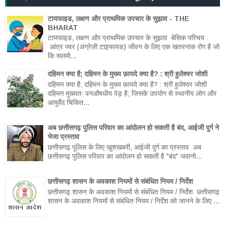
टायफाइड, लक्षण और प्राथमिक उपचार के सुझाव - THE
BHARAT
टायफाइड, लक्षण और प्राथमिक उपचार के सुझाव बेसिक परिचय :
आंत्र ज्वर (अंग्रेज़ी:टाइफायड) जीवन के लिए एक खतरनाक रोग है जो
कि सलमो...
दहिमन क्या है; दहिमन के मुख्य फ़ायदे क्या है? : श्री हुलेश्वर जोशी
दहिमन क्या है; दहिमन के मुख्य फ़ायदे क्या है? : श्री हुलेश्वर जोशी
दहिमन मुख्यतः वनऔषधीय पेड़ है; जिसके उपयोग से स्थानीय लोग और
आयुर्वेद चिकित...
अब छत्तीसगढ़ पुलिस परिवार का आंदोलन हो सकती है बंद, आईजी दुर्ग ने
भेजा प्रस्ताव
छत्तीसगढ़ पुलिस के लिए खुशखबरी, आईजी दुर्ग का प्रस्ताव अब
छत्तीसगढ़ पुलिस परिवार का आंदोलन हो सकती है "बंद" जवानो...
छत्तीसगढ़ शासन के अवकाश नियमों से संबंधित नियम / निर्देश
छत्तीसगढ़ शासन के अवकाश नियमों से संबंधित नियम / निर्देश छत्तीसगढ़
शासन के अवकाश नियमों से संबंधित नियम / निर्देश को जानने के लिए ...