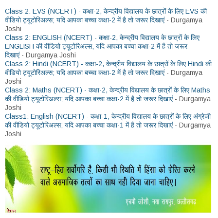
Class 2: EVS (NCERT) - कक्षा-2, केन्द्रीय विद्यालय के छात्रों के लिए EVS की
वीडियो ट्यूटोरिअल्स; यदि आपका बच्चा कक्षा-2 में है तो जरूर दिखाएं
- Durgamya
Joshi
Class 2: ENGLISH (NCERT) - कक्षा-2, केन्द्रीय विद्यालय के छात्रों के लिए
ENGLISH की वीडियो ट्यूटोरिअल्स; यदि आपका बच्चा कक्षा-2 में है तो जरूर
दिखाएं
- Durgamya Joshi
Class 2: Hindi (NCERT) - कक्षा-2, केन्द्रीय विद्यालय के छात्रों के लिए Hindi की
वीडियो ट्यूटोरिअल्स; यदि आपका बच्चा कक्षा-2 में है तो जरूर दिखाएं
- Durgamya
Joshi
Class 2: Maths (NCERT) - कक्षा-2, केन्द्रीय विद्यालय के छात्रों के लिए Maths
की वीडियो ट्यूटोरिअल्स; यदि आपका बच्चा कक्षा-2 में है तो जरूर दिखाएं
- Durgamya
Joshi
Class1: English (NCERT) - कक्षा-1, केन्द्रीय विद्यालय के छात्रों के लिए अंग्रेजी
की वीडियो ट्यूटोरिअल्स; यदि आपका बच्चा कक्षा-1 में है तो जरूर दिखाएं
- Durgamya
Joshi