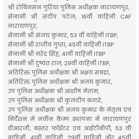
श्री रोबिनसन गुरिया पुलिस अधीक्षक नारायणपुर,
सेनानी श्री संदीप पटेल, 16वीं वाहिनी CAF
नारायणपुर,
सेनानी श्री संजय कुमार, 53 वीं वाहिनी ITBP,
सेनानी श्री राजीव गुप्ता, 45वीं वाहिनी ITBP
सेनानी श्री नरेंद्र सिंह, 41वीं वाहिनी ITBP
सेनानी श्री दुष्यंत राज, 29वीं वाहिनी ITBP,
अतिरिक्त पुलिस अधीक्षक श्री अक्षय सबद्रा,
अतिरिक्त पुलिस अधीक्षक श्री अजय कुमार,
उप पुलिस अधीक्षक श्री आशीष नेताम,
उप पुलिस अधीक्षक श्री कुलदीप बंजारे,
उप पुलिस अधीक्षक श्री अजय कुमार के नेतृत्व एवं
निर्देशन में नवीन कैम्प स्थापना में नारायणपुर
डीआरजी, बस्तर फॉईटर एवं आईटीबीपी, 53 वी
वाहिनी, 41वीं वाहिनी, 29वीं वाहिनी और 45वीं