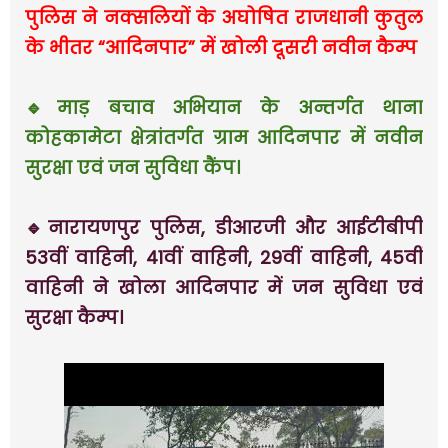
पुलिस ने नक्सलियों के अघोषित राजधानी कुतुल
के भीतर “आदिनपार” में खोली दूसरी नवीन कैम्प
🔹माड़ बचाव अभियान के अन्तर्गत थाना
कोहकामेटा क्षेत्रांतर्गत ग्राम आदिनपार में नवीन
सुरक्षा एवं जन सुविधा कैंप।
🔹नारायणपुर पुलिस, डीआरजी और आईटीबीपी
53वीं वाहिनी, 41वीं वाहिनी, 29वीं वाहिनी, 45वीं
वाहिनी ने खोला आदिनपार में जन सुविधा एवं
सुरक्षा कैम्प।