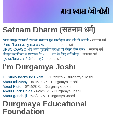
Satnam Dharm (सतनाम धर्म)
"नवा रायपुर सतनामी समाज" मनाएगा गुरु घासीदास बाबा जी की जयंती
- सतनाम धर्म
शिक्षाकर्मी बनने का सुनहरा अवसर ..........
- सतनाम धर्म
UPSC CGPSC और अन्य प्रतियोगी परीक्षा की तैयारी कैसे करें?
- सतनाम धर्म
सीएएफ बटालियन में आरक्षक के 2800 पदों के लिए भर्ती शीघ्र
- सतनाम धर्म
गुरू घासीदास जयंति कैसे मनाएं ?
- सतनाम धर्म
I'm Durgamya Joshi
10 Study hacks for Exam
- 6/17/2025
- Durgamya Joshi
About milkyway
- 6/15/2025
- Durgamya Joshi
About Pluto
- 6/14/2025
- Durgamya Joshi
About Black Holes
- 6/9/2025
- Durgamya Joshi
About gandhi ji
- 6/8/2025
- Durgamya Joshi
Durgmaya Educational
Foundation