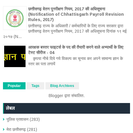
छत्तीसगढ़ वेतन पुनरीक्षण नियम, 2017 की अधिसूचना
(Notification of Chhattisgarh Payroll Revision
Rules, 2017)
छत्तीसगढ़ राज्य के अधिकारी / कर्मचारियों के लिए राज्य सरकार द्वारा
छत्तीसगढ़ वेतन पुनरीक्षण नियम, 2017 की अधिसूचना दिनांक १९ मई
२०१७ (N...
आरक्षक बस्तर फाइटर्स के पद की तैयारी करने वाले अभ्यार्थी के लिए
टेस्ट सीरीज - 04
कृपया नीचे दिये गये विकल्प का चूनाव कर अपने सामान्य ज्ञान के
स्तर का पता लगायें
Popular
Tags
Blog Archives
Blogger
द्वारा संचालित.
लेबल
पुलिस प्रशासन
(283)
मेरा छत्तीसगढ़
(281)