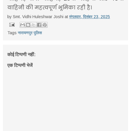
वाहिनी की महत्वपूर्ण भूमिका रही है।
by
Smt. Vidhi Huleshwar Joshi
at
मंगलवार, दिसंबर 23, 2025
Tags
नारायणपुर पुलिस
कोई टिप्पणी नहीं:
एक टिप्पणी भेजें