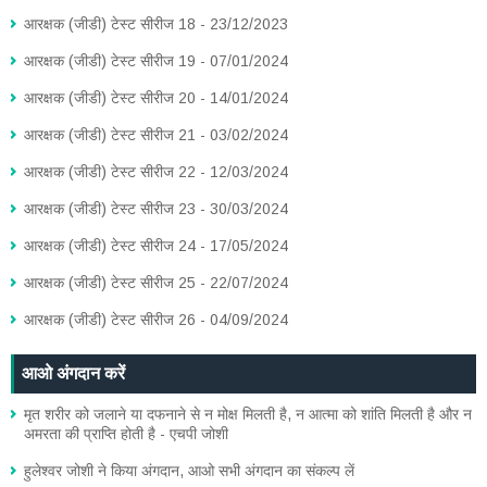
आरक्षक (जीडी) टेस्ट सीरीज 18 - 23/12/2023
आरक्षक (जीडी) टेस्ट सीरीज 19 - 07/01/2024
आरक्षक (जीडी) टेस्ट सीरीज 20 - 14/01/2024
आरक्षक (जीडी) टेस्ट सीरीज 21 - 03/02/2024
आरक्षक (जीडी) टेस्ट सीरीज 22 - 12/03/2024
आरक्षक (जीडी) टेस्ट सीरीज 23 - 30/03/2024
आरक्षक (जीडी) टेस्ट सीरीज 24 - 17/05/2024
आरक्षक (जीडी) टेस्ट सीरीज 25 - 22/07/2024
आरक्षक (जीडी) टेस्ट सीरीज 26 - 04/09/2024
आओ अंगदान करें
मृत शरीर को जलाने या दफनाने से न मोक्ष मिलती है, न आत्मा को शांति मिलती है और न
अमरता की प्राप्ति होती है - एचपी जोशी
हुलेश्वर जोशी ने किया अंगदान, आओ सभी अंगदान का संकल्प लें