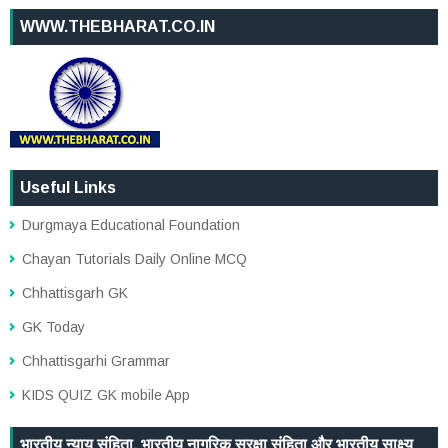
WWW.THEBHARAT.CO.IN
Useful Links
Durgmaya Educational Foundation
Chayan Tutorials Daily Online MCQ
Chhattisgarh GK
GK Today
Chhattisgarhi Grammar
KIDS QUIZ GK mobile App
भारतीय न्याय संहिता, भारतीय नागरिक सुरक्षा संहिता और भारतीय साक्ष्य