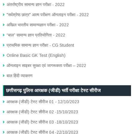
अंतर्राष्ट्रीय सामान्य ज्ञान परीक्षा - 2022
"सर्वश्रेष्ठ छात्र" आत्म परीक्षण ऑनलाइन परीक्षा - 2022
अखिल भारतीय सामान्यज्ञान परीक्षा - 2022
“बाल” सामान्य ज्ञान प्रतियोगिता - 2022
प्राथमिक सामान्य ज्ञान परीक्षा - CG Student
Online Basic GK Test (English)
ऑनलाइन साइबर सुरक्षा एवं जागरूकता परीक्षा – 2022
बाल हिंदी व्याकरण
छत्तीसगढ़ पुलिस आरक्षक (जीडी) भर्ती परीक्षा टेस्ट सीरीज
आरक्षक (जीडी) टेस्ट सीरीज 01 - 12/10/2023
आरक्षक (जीडी) टेस्ट सीरीज 02 -15/10/2023
आरक्षक (जीडी) टेस्ट सीरीज 03 -18/10/2023
आरक्षक (जीडी) टेस्ट सीरीज 04 -22/10/2023