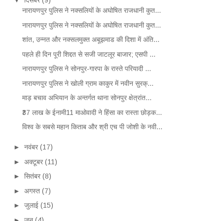
नारायणपुर पुलिस ने नक्सलियों के अघोषित राजधानी कुत...
नारायणपुर पुलिस ने नक्सलियों के अघोषित राजधानी कुत...
शांत, उन्नत और नक्सलमुक्त अबूझमाड की दिशा में अंति...
पहले ही दिन पूरी शिद्दत से सजी जाटलूर बाजार; एसपी ...
नारायणपुर पुलिस ने सोनपुर-गारपा के रास्ते परियादी ...
नारायणपुर पुलिस ने खोली ग्राम काकुर में नवीन सुरक्...
माड़ बचाव अभियान के अन्तर्गत थाना सोनपुर क्षेत्रांत...
₹37 लाख के ईनामी11 माओवादी ने हिंसा का रास्ता छोड़क...
विश्व के सबसे महान किताब और श्री एच पी जोशी के नवी...
►
नवंबर
(17)
►
अक्टूबर
(11)
►
सितंबर
(8)
►
अगस्त
(7)
►
जुलाई
(15)
►
जून
(4)