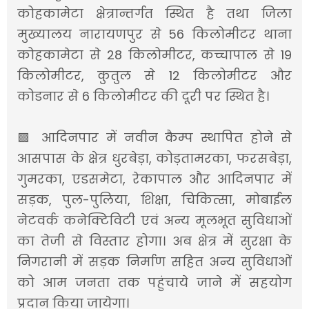
कोहकामेटा क्षेत्रान्तर्गत स्थित है तथा जिला
मुख्यालय नारायणपुर से 56 किलोमीटर थाना
कोहकामेटा से 28 किलोमीटर, कच्चापाल से 19
किलोमीटर, कुतुल से 12 किलोमीटर और
कोडनार से 6 किलोमीटर की दूरी पर स्थित है।
🟪 आदिनपार में नवीन कैम्प स्थापित होने से
आसपास के क्षेत्र धुरबेड़ा, कोड़तामरका, फरसबेड़ा,
गुमरका, एडसमेटा, रेकापाल और आदिनपार में
सड़क, पुल-पुलिया, शिक्षा, चिकित्सा, मोबाईल
नेटवर्क कनेक्टिविटी एवं अन्य मूलभूत सुविधाओं
का तेजी से विस्तार होगा। अब क्षेत्र में सुरक्षा के
निगरानी में सड़क निर्माण सहित अन्य सुविधाओं
को आम जनता तक पहुंचाये जाने में सहयोग
प्रदान किया जायेगा।