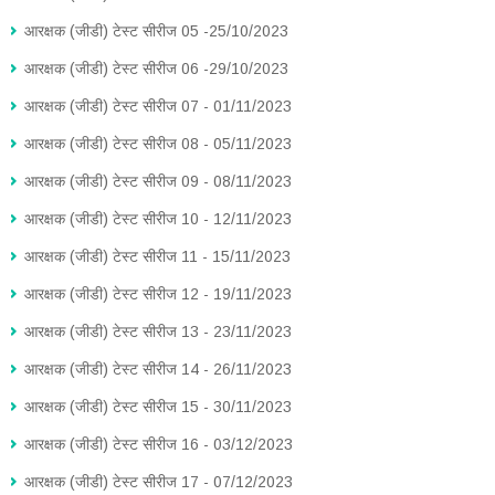
आरक्षक (जीडी) टेस्ट सीरीज 05 -25/10/2023
आरक्षक (जीडी) टेस्ट सीरीज 06 -29/10/2023
आरक्षक (जीडी) टेस्ट सीरीज 07 - 01/11/2023
आरक्षक (जीडी) टेस्ट सीरीज 08 - 05/11/2023
आरक्षक (जीडी) टेस्ट सीरीज 09 - 08/11/2023
आरक्षक (जीडी) टेस्ट सीरीज 10 - 12/11/2023
आरक्षक (जीडी) टेस्ट सीरीज 11 - 15/11/2023
आरक्षक (जीडी) टेस्ट सीरीज 12 - 19/11/2023
आरक्षक (जीडी) टेस्ट सीरीज 13 - 23/11/2023
आरक्षक (जीडी) टेस्ट सीरीज 14 - 26/11/2023
आरक्षक (जीडी) टेस्ट सीरीज 15 - 30/11/2023
आरक्षक (जीडी) टेस्ट सीरीज 16 - 03/12/2023
आरक्षक (जीडी) टेस्ट सीरीज 17 - 07/12/2023