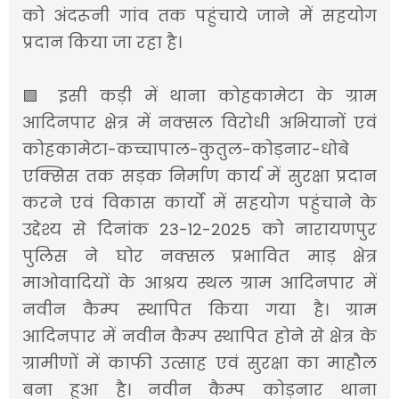
को अंदरूनी गांव तक पहुंचाये जाने में सहयोग
प्रदान किया जा रहा है।
🟪 इसी कड़ी में थाना कोहकामेटा के ग्राम
आदिनपार क्षेत्र में नक्सल विरोधी अभियानों एवं
कोहकामेटा-कच्चापाल-कुतुल-कोड़नार-धोबे
एक्सिस तक सड़क निर्माण कार्य में सुरक्षा प्रदान
करने एवं विकास कार्यो में सहयोग पहुंचाने के
उद्देश्य से दिनांक 23-12-2025 को नारायणपुर
पुलिस ने घोर नक्सल प्रभावित माड़ क्षेत्र
माओवादियों के आश्रय स्थल ग्राम आदिनपार में
नवीन कैम्प स्थापित किया गया है। ग्राम
आदिनपार में नवीन कैम्प स्थापित होने से क्षेत्र के
ग्रामीणों में काफी उत्साह एवं सुरक्षा का माहौल
बना हुआ है। नवीन कैम्प कोड़नार थाना