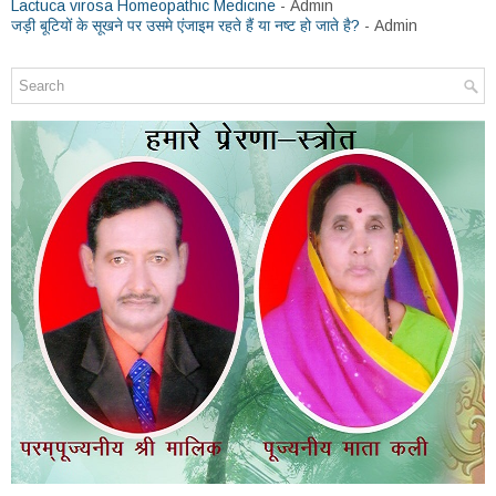
Lactuca virosa Homeopathic Medicine
- Admin
जड़ी बूटियों के सूखने पर उसमे एंजाइम रहते हैं या नष्ट हो जाते है?
- Admin