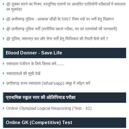
@ तुक्का मारने का नियम; वस्तुनिष्ठ प्रश्नों पर आधारित प्रतियोगी परीक्षाओं में सफलता
का मूलमंत्र
@ छत्तीसगढ़ पुलिस - आरक्षक जीडी के 5967 रिक्त पदों पर भर्ती हेतु विज्ञापन
@ छत्तीसगढ़ पुलिस भर्ती (शारीरिक दक्षता परीक्षा, मद एवं प्राप्तांकों की जानकारी)
@ पुलिस, सशस्त्र बल और सेना भर्ती हेतु फिजिकल की तैयारी कैसे करें ?
Blood Donner - Save Life
रक्तदाता पंजीयन के लिये क्लिक करें.......
रक्तदाताओं की सूची देखें
छत्तीसगढ़ राज्य रक्तदाता (What'sapp) समूह में जॉइन करें
प्राथमिक स्कूल स्तर की ओलिंपियाड परीक्षा
Online Olympiad Logical Reasoning (Test - 01)
Online GK (Competitive) Test