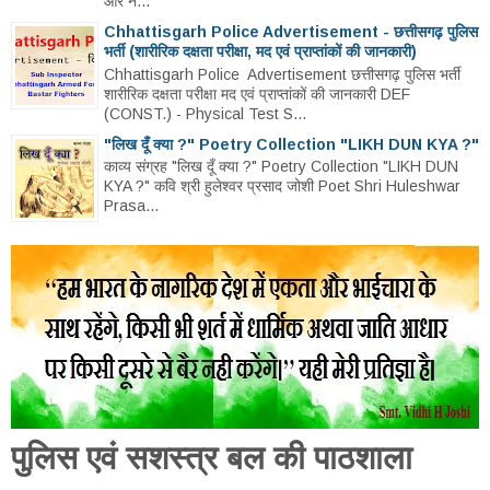
और न...
Chhattisgarh Police Advertisement - छत्तीसगढ़ पुलिस
भर्ती (शारीरिक दक्षता परीक्षा, मद एवं प्राप्तांकों की जानकारी)
Chhattisgarh Police Advertisement छत्तीसगढ़ पुलिस भर्ती
शारीरिक दक्षता परीक्षा मद एवं प्राप्तांकों की जानकारी DEF
(CONST.) - Physical Test S...
"लिख दूँ क्या ?" Poetry Collection "LIKH DUN KYA ?"
काव्य संग्रह "लिख दूँ क्या ?" Poetry Collection "LIKH DUN
KYA ?" कवि श्री हुलेश्वर प्रसाद जोशी Poet Shri Huleshwar
Prasa...
पुलिस एवं सशस्त्र बल की पाठशाला