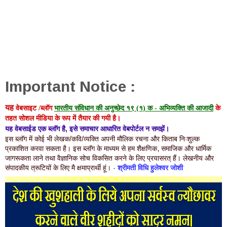
Important Notice :
यह
वेबसाइट /
ब्लॉग
भारतीय संविधान की अनुच्छेद १९ (१) क
-
अभिव्यक्ति की आजादी
के
तहत
सोशल मीडिया के रूप में
तैयार की गयी है।
यह वेबसाईड एक ब्लाॅग है, इसे समाचार आधारित वेबपोर्टल न समझें।
इस ब्लाॅग में कोई भी लेखक/कवि/व्यक्ति अपनी मौलिक रचना और किताब निःशुल्क
प्रकाशित करवा सकता है।
इस ब्लाॅग के माध्यम से हम शैक्षणिक, समाजिक और धार्मिक
जागरूकता लाने तथा वैज्ञानिक सोच विकसित करने के लिए प्रयासरत् हैं।
लेखनीय और
संपादकीय त्रूटियों के लिए मै क्षमाप्रार्थी हूं।
-
श्रीमती विधि हुलेश्वर जोशी